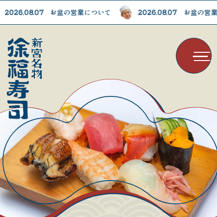
お盆の営業について
お盆の営業
2026.08.07
2026.08.07