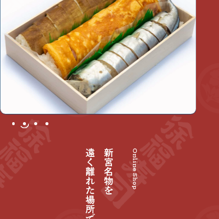
Online Shop