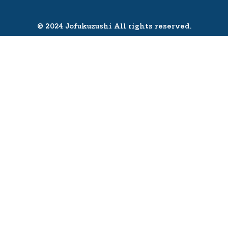
© 2024 Jofukuzushi All rights reserved.