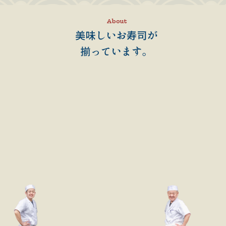
About