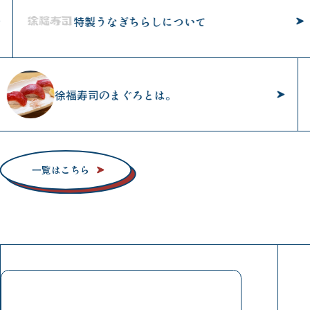
特製うなぎちらしについて
徐福寿司のまぐろとは。
一覧はこちら