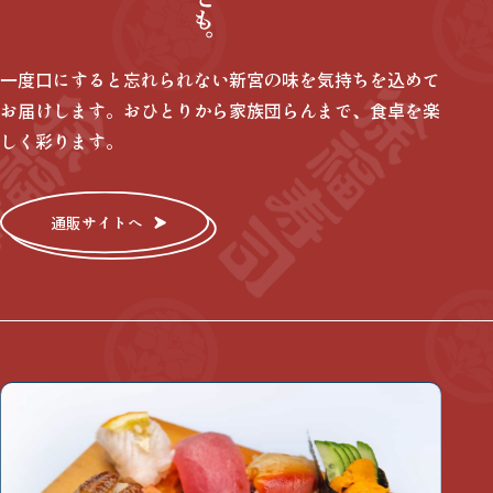
一度口にすると忘れられない新宮の味を気持ちを込めて
お届けします。おひとりから家族団らんまで、食卓を楽
しく彩ります。
通販サイトへ