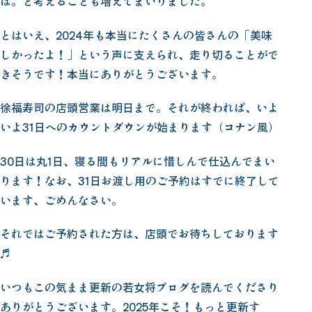
は。と考えることも増えてまいりました。
とはいえ、2024年も本当にたくさんの皆さんの「美味
しかったよ！」という声に支えられ、走り切ることがで
きそうです！本当にありがとうございます。
徐福寿司の店頭営業は明日まで。それが終われば、いよ
いよ31日へのカウントダウンが始まります（コナン風）
30日は丸1日、寝る間もリアルに惜しんで仕込んでまい
ります！なお、31日お渡し用のご予約はすでに終了して
います、ごめんなさい。
それではご予約された方は、店頭でお待ちしております
♬
いつもこの気まま更新の若女将ブログを読んでくださり
ありがとうございます。2025年こそ！もっと更新す