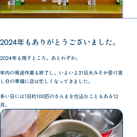
2024年もありがとうございました。
2024年も残すところ、あとわずか。
年内の発送作業も終了し、いよいよ31日大みそか受け渡
し分の準備に店は忙しくなってきました。
多い日には1日約100匹のさんまを仕込むこともある12
月。