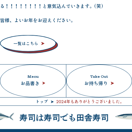
る！！！！！！！！と意気込んでいきます。(笑)
皆様、よいお年をお迎えください。
一覧はこちら
Menu
Take Out
お品書き
お持ち帰り
トップ
2024年もありがとうございました。