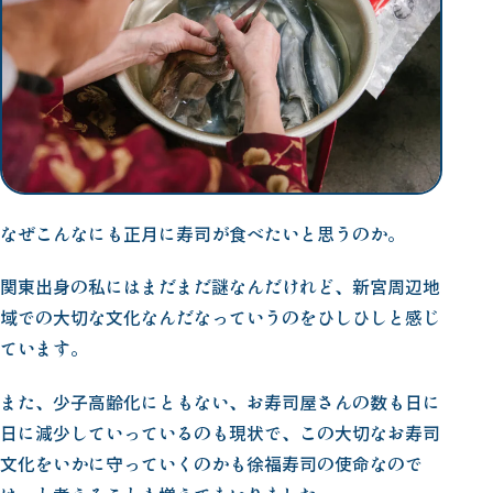
なぜこんなにも正月に寿司が食べたいと思うのか。
関東出身の私にはまだまだ謎なんだけれど、新宮周辺地
域での大切な文化なんだなっていうのをひしひしと感じ
ています。
また、少子高齢化にともない、お寿司屋さんの数も日に
日に減少していっているのも現状で、この大切なお寿司
文化をいかに守っていくのかも徐福寿司の使命なので